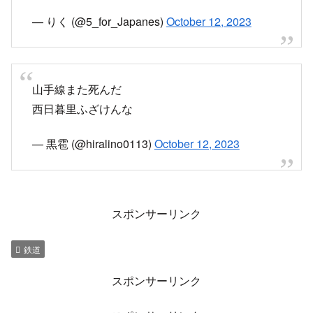
— りく (@5_for_Japanes)
October 12, 2023
山手線また死んだ
西日暮里ふざけんな
— 黒雹 (@hiralino0113)
October 12, 2023
スポンサーリンク
鉄道
スポンサーリンク