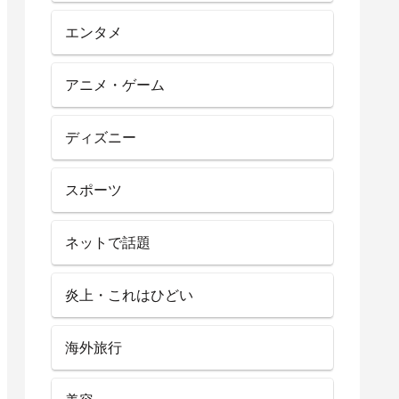
エンタメ
アニメ・ゲーム
ディズニー
スポーツ
ネットで話題
炎上・これはひどい
海外旅行