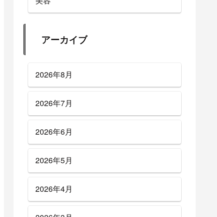
美容
アーカイブ
2026年8月
2026年7月
2026年6月
2026年5月
2026年4月