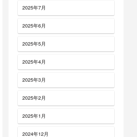
2025年7月
2025年6月
2025年5月
2025年4月
2025年3月
2025年2月
2025年1月
2024年12月