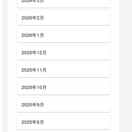
2026年3月
2026年2月
2026年1月
2025年12月
2025年11月
2025年10月
2025年9月
2025年8月