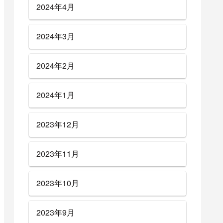
2024年4月
2024年3月
2024年2月
2024年1月
2023年12月
2023年11月
2023年10月
2023年9月