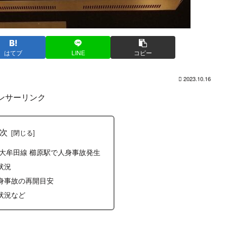
はてブ
LINE
コピー
2023.10.16