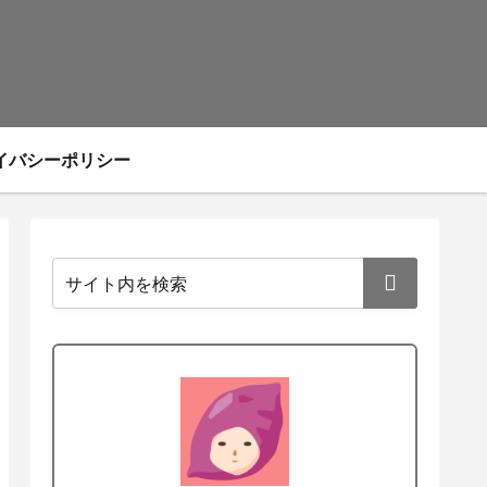
イバシーポリシー