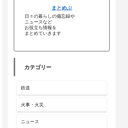
まとめぶ
日々の暮らしの備忘録や
ニュースなど
お役立ち情報を
まとめていきます
カテゴリー
鉄道
火事・火災
ニュース