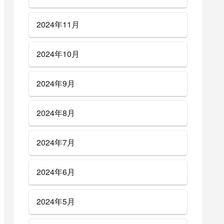
2024年11月
2024年10月
2024年9月
2024年8月
2024年7月
2024年6月
2024年5月