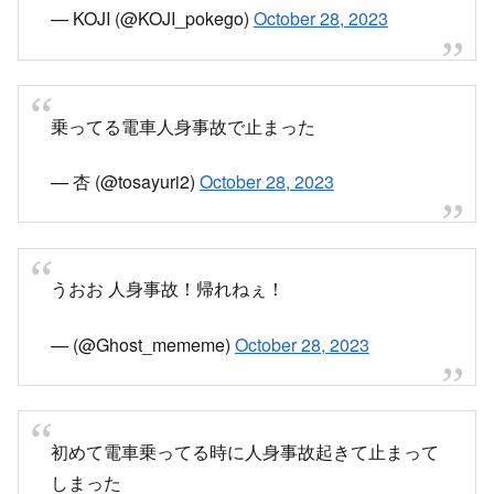
東海道本線人身事故起きてた
— KOJI (@KOJI_pokego)
October 28, 2023
乗ってる電車人身事故で止まった
— 杏 (@tosayuri2)
October 28, 2023
うおお 人身事故！帰れねぇ！
— (@Ghost_mememe)
October 28, 2023