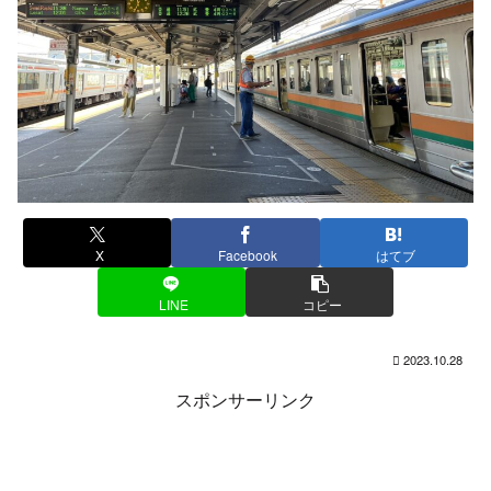
X
Facebook
はてブ
LINE
コピー
2023.10.28
スポンサーリンク