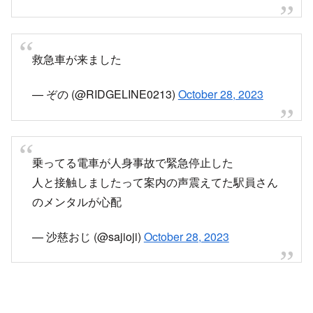
— ぞの (@RIDGELINE0213)
October 28, 2023
救急車が来ました
— ぞの (@RIDGELINE0213)
October 28, 2023
乗ってる電車が人身事故で緊急停止した
人と接触しましたって案内の声震えてた駅員さん
のメンタルが心配
— 沙慈おじ (@sajioji)
October 28, 2023