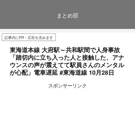
まとめ部
記事内にPR・広告を含みます
東海道本線 大府駅～共和駅間で人身事故
「踏切内に立ち入った人と接触した、アナ
ウンスの声が震えてて駅員さんのメンタル
が心配」電車遅延 #東海道線 10月28日
スポンサーリンク