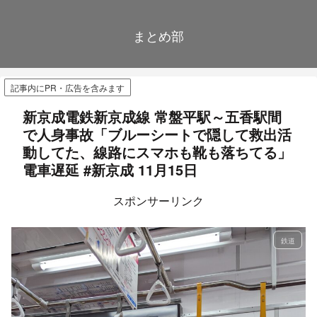
まとめ部
記事内にPR・広告を含みます
新京成電鉄新京成線 常盤平駅～五香駅間
で人身事故「ブルーシートで隠して救出活
動してた、線路にスマホも靴も落ちてる」
電車遅延 #新京成 11月15日
スポンサーリンク