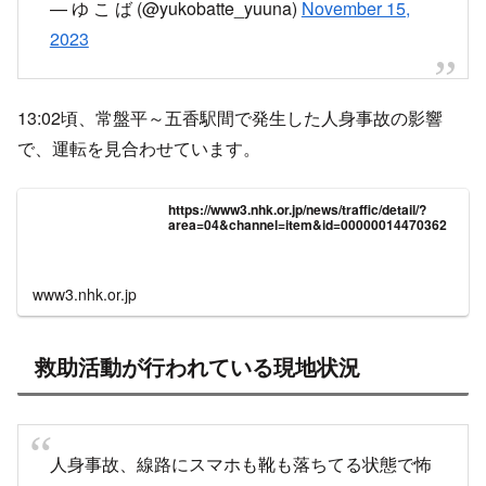
目次
13時2分頃 新京成電鉄新京成線 常盤平駅～五香駅間で
人身事故発生
救助活動が行われている現地状況
新京成線 人身事故の再開目安
目撃情報・付近の駅の状況など
13時40分頃 運転再開