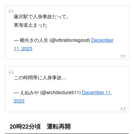
藤沢駅で人身事故だって。
東海道止まった
— 横向きの人生 (@vibrationisgood)
December
11, 2023
この時間帯に人身事故…
— えぬみや (@architecture511)
December 11,
2023
20時22分頃 運転再開