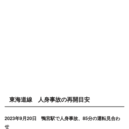
東海道線 人身事故の再開目安
2023年9月20日 鴨宮駅で人身事故、85分の運転見合わ
せ