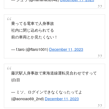
乗ってる電車で人身事故
社内に閉じ込められてる
前の車両とか見たくない！
— f.taro (@ftaro1001)
December 11, 2023
藤沢駅人身事故で東海道線運転見合わせですって
(白目
— ミソ、ログインできなくなったってよ
(@aonoao69_2nd)
December 11, 2023