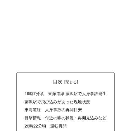
目次
19時7分頃 東海道線 藤沢駅で人身事故発生
藤沢駅で飛び込みがあった現地状況
東海道線 人身事故の再開目安
目撃情報・付近の駅の状況・再開見込みなど
20時22分頃 運転再開