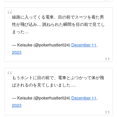
線路に入ってくる電車、目の前でスーツを着た男
性が飛び込み… 跳ねられた瞬間を目の前で見てし
まった…
— Keisuke (@pokerhustler024)
December 11,
2023
もうホントに目の前で、電車とぶつかって体が飛
ばされるのを見てしまいました….
— Keisuke (@pokerhustler024)
December 11,
2023