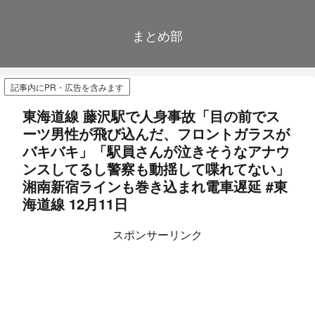
まとめ部
記事内にPR・広告を含みます
東海道線 藤沢駅で人身事故「目の前でス
ーツ男性が飛び込んだ、フロントガラスが
バキバキ」「駅員さんが泣きそうなアナウ
ンスしてるし警察も動揺して喋れてない」
湘南新宿ラインも巻き込まれ電車遅延 #東
海道線 12月11日
スポンサーリンク