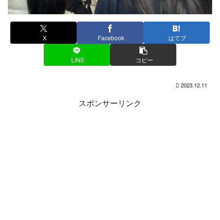
X
Facebook
はてブ
LINE
コピー
2023.12.11
スポンサーリンク