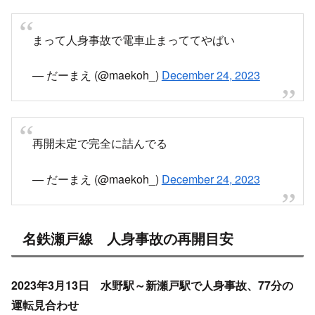
まって人身事故で電車止まっててやばい
— だーまえ (@maekoh_)
December 24, 2023
再開未定で完全に詰んでる
— だーまえ (@maekoh_)
December 24, 2023
名鉄瀬戸線 人身事故の再開目安
2023年3月13日 水野駅～新瀬戸駅で人身事故、77分の
運転見合わせ