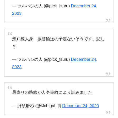
— ツルハシの人 (@pick_tsuru)
December 24,
2023
瀬戸線人身 振替輸送の予定ないそうです。悲し
き
— ツルハシの人 (@pick_tsuru)
December 24,
2023
最寄りの路線が人身事故により詰みました
— 肝須肝杉 (@kichigai_ji)
December 24, 2023