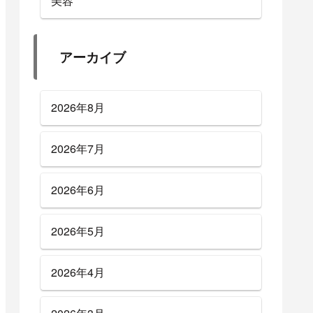
美容
アーカイブ
2026年8月
2026年7月
2026年6月
2026年5月
2026年4月