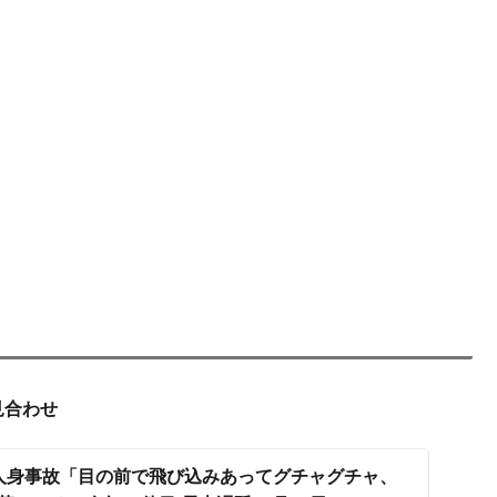
見合わせ
で人身事故「目の前で飛び込みあってグチャグチャ、