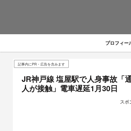
プロフィー
記事内にPR・広告を含みます
JR神戸線 塩屋駅で人身事故
人が接触」電車遅延1月30日
スポ