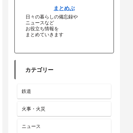
まとめぶ
日々の暮らしの備忘録や
ニュースなど
お役立ち情報を
まとめていきます
カテゴリー
鉄道
火事・火災
ニュース