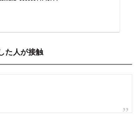
した人が接触