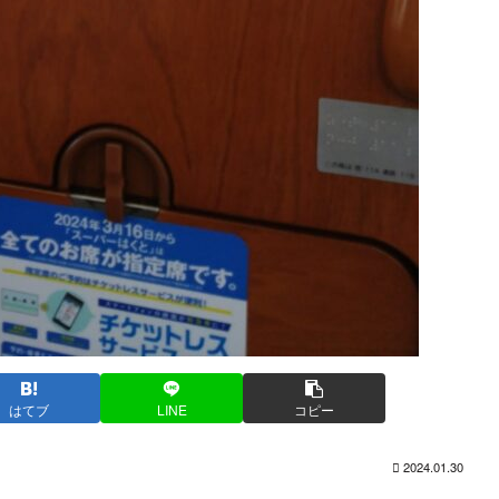
はてブ
LINE
コピー
2024.01.30