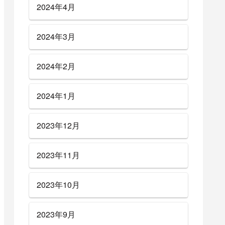
2024年4月
2024年3月
2024年2月
2024年1月
2023年12月
2023年11月
2023年10月
2023年9月