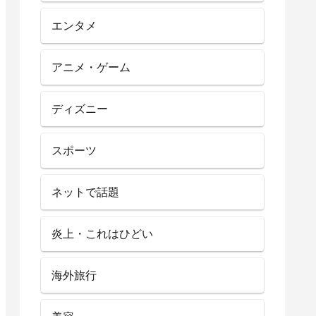
エンタメ
アニメ・ゲーム
ディズニー
スポーツ
ネットで話題
炎上・これはひどい
海外旅行