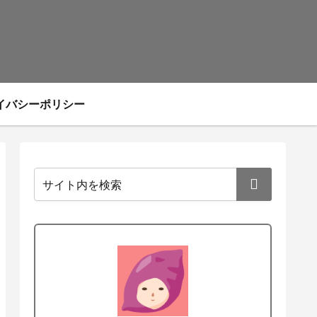
イバシーポリシー