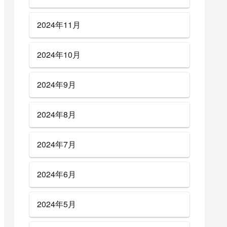
2024年11月
2024年10月
2024年9月
2024年8月
2024年7月
2024年6月
2024年5月