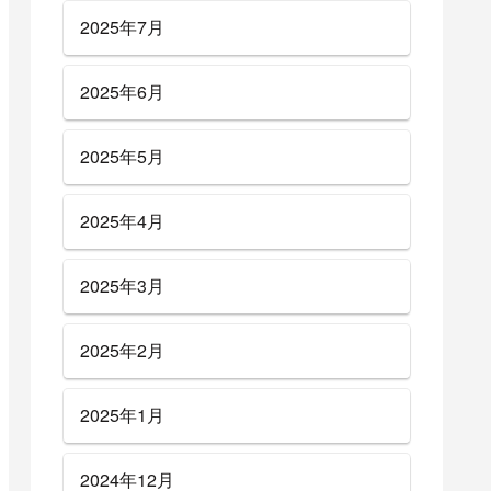
2025年7月
2025年6月
2025年5月
2025年4月
2025年3月
2025年2月
2025年1月
2024年12月