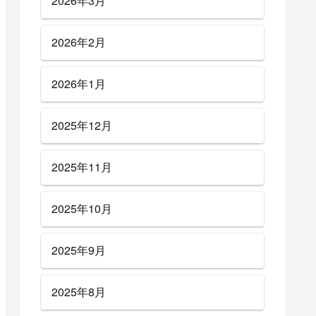
2026年3月
2026年2月
2026年1月
2025年12月
2025年11月
2025年10月
2025年9月
2025年8月