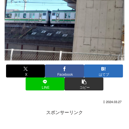
X
Facebook
はてブ
LINE
コピー
2024.03.27
スポンサーリンク