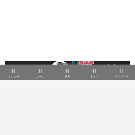
メニュー
ホーム
検索
トップ
サイドバー