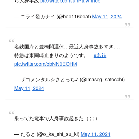
お久しぶりです。小田渕駅で人身事故がありまし
た。
pic.twitter.com/m6H8wuZl6g
— mi.t (@mit1673547)
May 11, 2024
名鉄名古屋でホームに人が転落する
事故で9分遅れ
乗った特急が国府〜伊那過ぎた後に人と接触する
人身事故発生
ついてないわ
— ガンダム@褐色スキー (@yasukinngu)
May 11,
2024