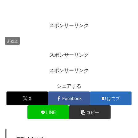
スポンサーリンク
鉄道
スポンサーリンク
スポンサーリンク
シェアする
X
Facebook
はてブ
LINE
コピー