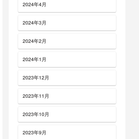
2024年4月
2024年3月
2024年2月
2024年1月
2023年12月
2023年11月
2023年10月
2023年9月