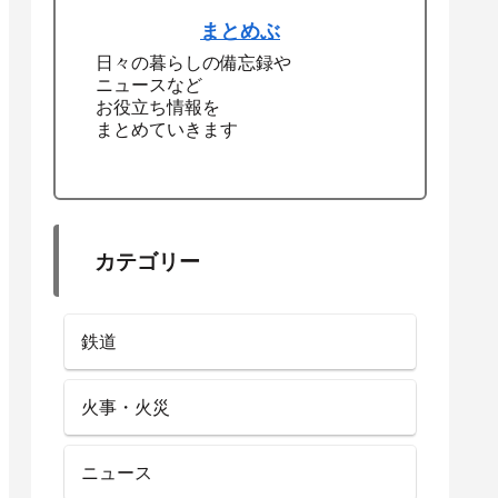
まとめぶ
日々の暮らしの備忘録や
ニュースなど
お役立ち情報を
まとめていきます
カテゴリー
鉄道
火事・火災
ニュース