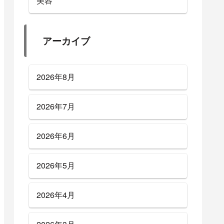
美容
アーカイブ
2026年8月
2026年7月
2026年6月
2026年5月
2026年4月