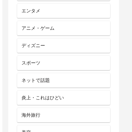
エンタメ
アニメ・ゲーム
ディズニー
スポーツ
ネットで話題
炎上・これはひどい
海外旅行