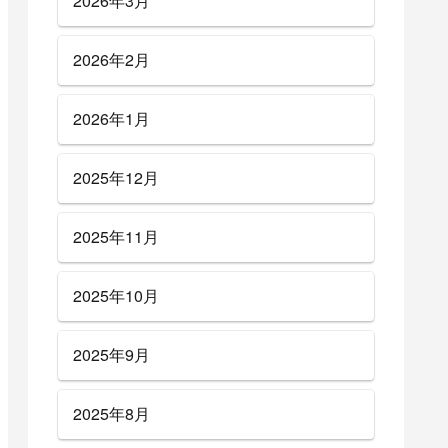
2026年3月
2026年2月
2026年1月
2025年12月
2025年11月
2025年10月
2025年9月
2025年8月