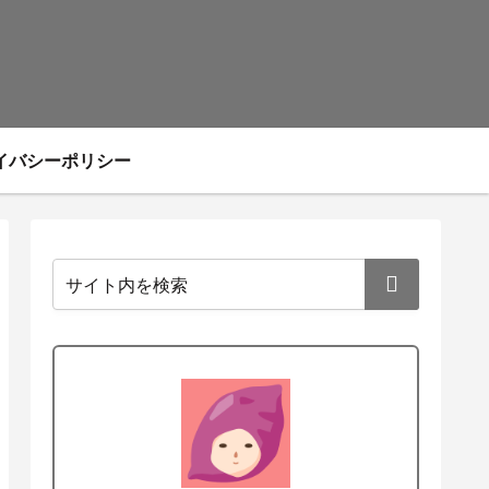
イバシーポリシー