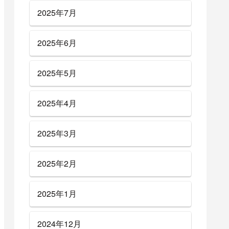
2025年7月
2025年6月
2025年5月
2025年4月
2025年3月
2025年2月
2025年1月
2024年12月