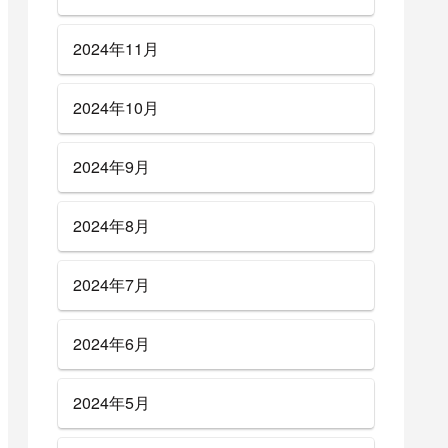
2024年11月
2024年10月
2024年9月
2024年8月
2024年7月
2024年6月
2024年5月