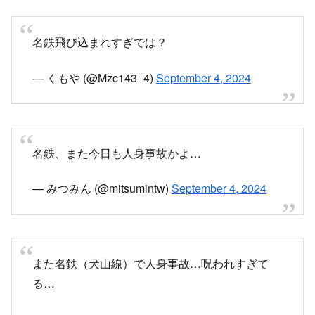
名鉄飛び込まれすぎでは？
— くもや (@Mzc143_4)
September 4, 2024
名鉄、また今日も人身事故かよ…
— みつみん (@mitsumintw)
September 4, 2024
また名鉄（犬山線）で人身事故…呪われすぎて
る…