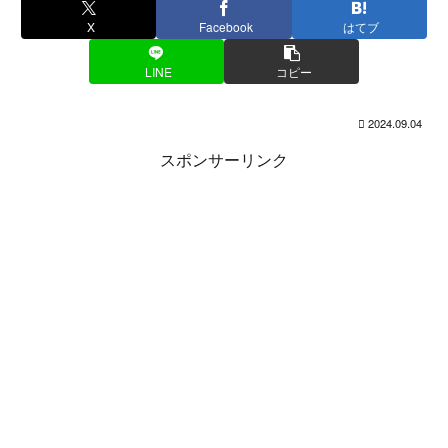
X
Facebook
はてブ
LINE
コピー
2024.09.04
スポンサーリンク