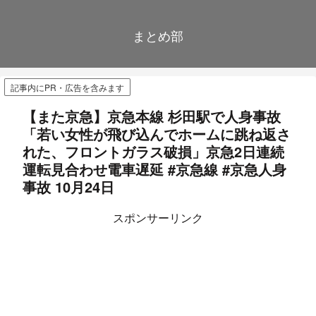
まとめ部
記事内にPR・広告を含みます
【また京急】京急本線 杉田駅で人身事故
「若い女性が飛び込んでホームに跳ね返さ
れた、フロントガラス破損」京急2日連続
運転見合わせ電車遅延 #京急線 #京急人身
事故 10月24日
スポンサーリンク