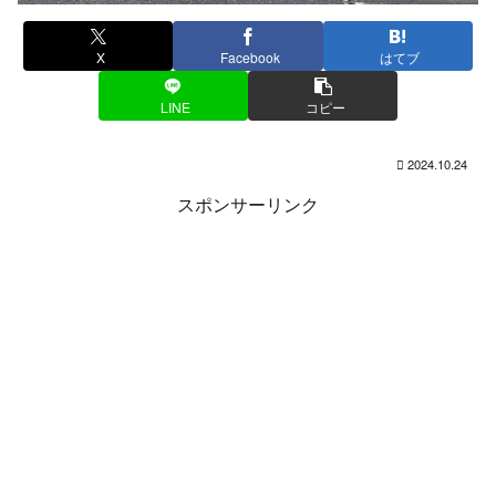
X
Facebook
はてブ
LINE
コピー
2024.10.24
スポンサーリンク