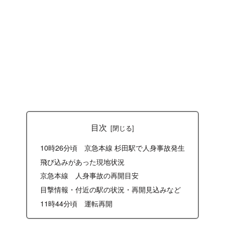
目次
10時26分頃 京急本線 杉田駅で人身事故発生
飛び込みがあった現地状況
京急本線 人身事故の再開目安
目撃情報・付近の駅の状況・再開見込みなど
11時44分頃 運転再開