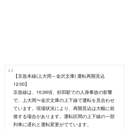
【京急本線(上大岡～金沢文庫) 運転再開見込
12:00】
京急線は、10:26頃、杉田駅での人身事故の影響
で、上大岡〜金沢文庫の上下線で運転を見合わせ
ています。現場状況により、再開見込は大幅に前
後する場合があります。運転区間の上下線の一部
列車に遅れと運転変更がでています。