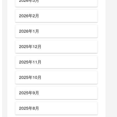
2026年3月
2026年2月
2026年1月
2025年12月
2025年11月
2025年10月
2025年9月
2025年8月