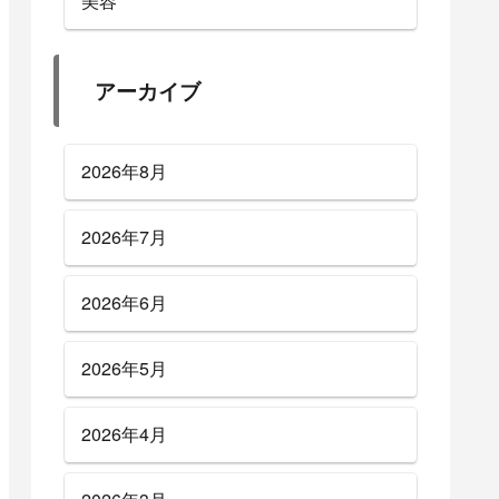
美容
アーカイブ
2026年8月
2026年7月
2026年6月
2026年5月
2026年4月