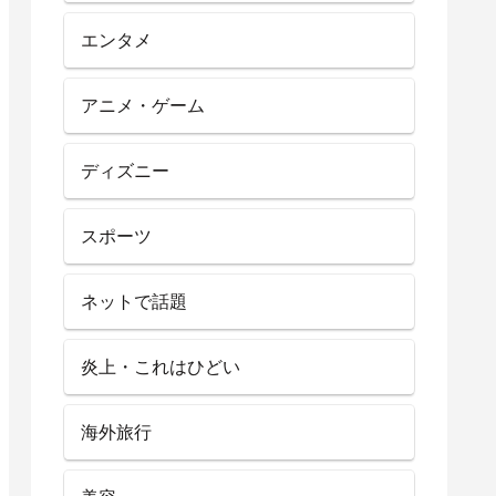
エンタメ
アニメ・ゲーム
ディズニー
スポーツ
ネットで話題
炎上・これはひどい
海外旅行