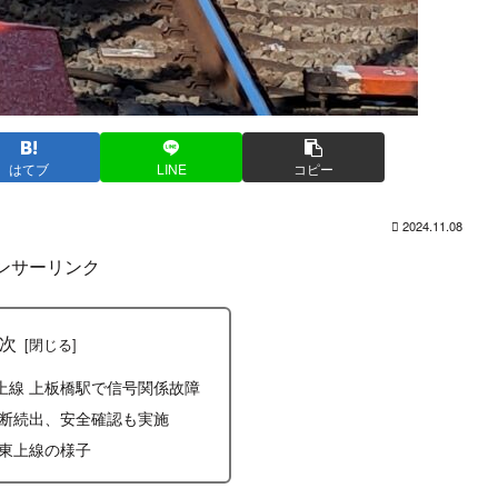
はてブ
LINE
コピー