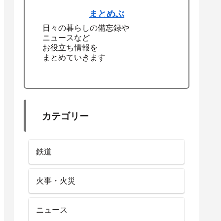
まとめぶ
日々の暮らしの備忘録や
ニュースなど
お役立ち情報を
まとめていきます
カテゴリー
鉄道
火事・火災
ニュース