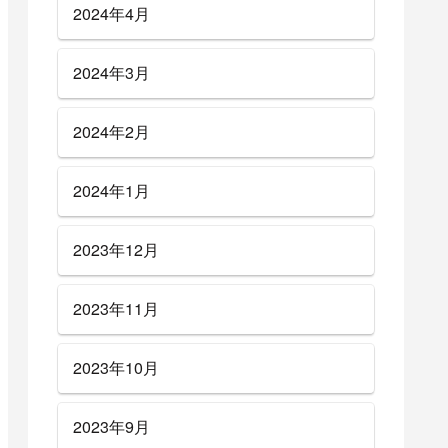
2024年4月
2024年3月
2024年2月
2024年1月
2023年12月
2023年11月
2023年10月
2023年9月