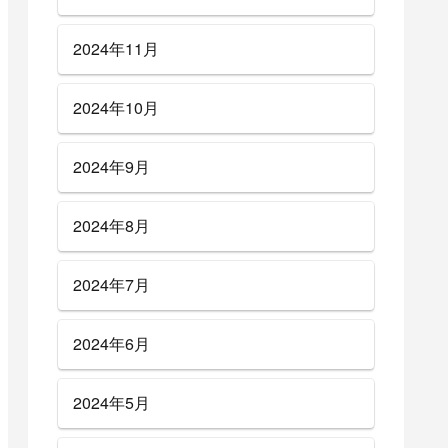
2024年11月
2024年10月
2024年9月
2024年8月
2024年7月
2024年6月
2024年5月