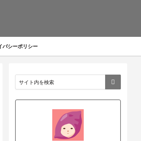
イバシーポリシー