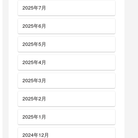
2025年7月
2025年6月
2025年5月
2025年4月
2025年3月
2025年2月
2025年1月
2024年12月