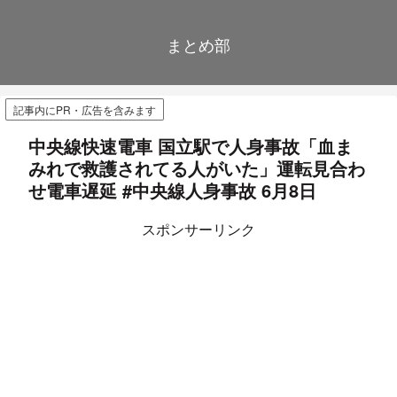
まとめ部
記事内にPR・広告を含みます
中央線快速電車 国立駅で人身事故「血ま
みれで救護されてる人がいた」運転見合わ
せ電車遅延 #中央線人身事故 6月8日
スポンサーリンク