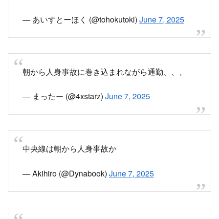
— あいすとーほく (@tohokutoki)
June 7, 2025
朝から人身事故に巻き込まれながら通勤、、、
— まったー (@4xstarz)
June 7, 2025
中央線は朝から人身事故か
— Akihiro (@Dynabook)
June 7, 2025