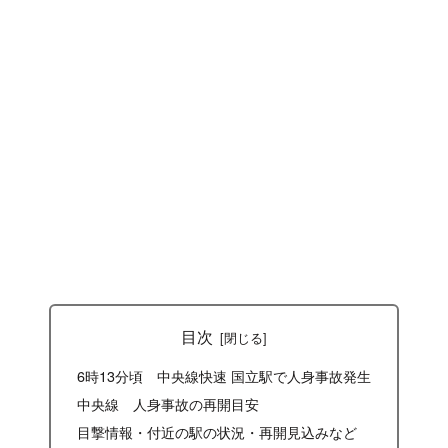
目次
6時13分頃 中央線快速 国立駅で人身事故発生
中央線 人身事故の再開目安
目撃情報・付近の駅の状況・再開見込みなど