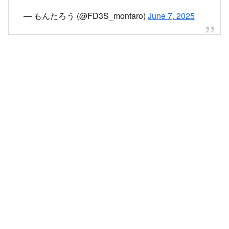
— もんたろう (@FD3S_montaro)
June 7, 2025