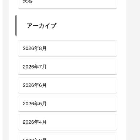
美容
アーカイブ
2026年8月
2026年7月
2026年6月
2026年5月
2026年4月