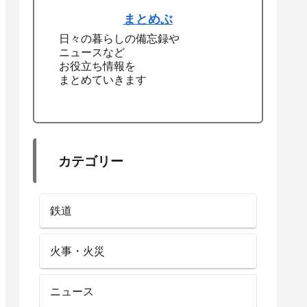
まとめぶ
日々の暮らしの備忘録や
ニュースなど
お役立ち情報を
まとめていきます
カテゴリー
鉄道
火事・火災
ニュース