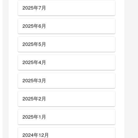
2025年7月
2025年6月
2025年5月
2025年4月
2025年3月
2025年2月
2025年1月
2024年12月