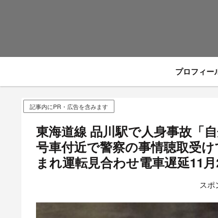
プロフィー
記事内にPR・広告を含みます
東海道線 品川駅で人身事故「
号車付近で警察の事情聴取受け
まれ運転見合わせ電車遅延11月
スポ