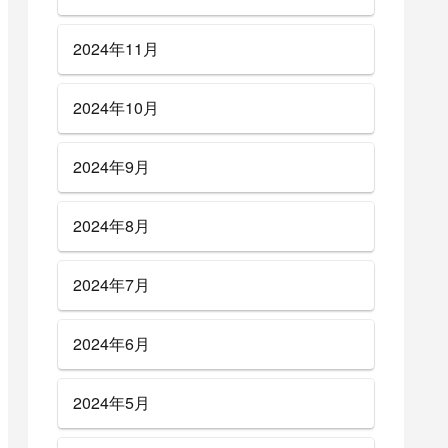
2024年11月
2024年10月
2024年9月
2024年8月
2024年7月
2024年6月
2024年5月