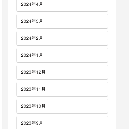
2024年4月
2024年3月
2024年2月
2024年1月
2023年12月
2023年11月
2023年10月
2023年9月