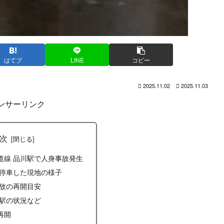
はてブ
LINE
コピー