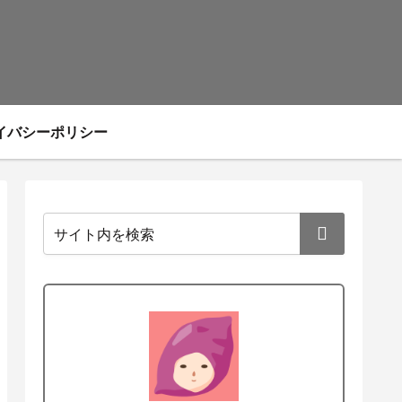
イバシーポリシー