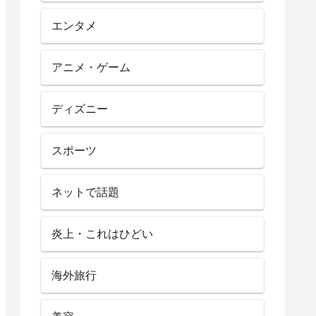
エンタメ
アニメ・ゲーム
ディズニー
スポーツ
ネットで話題
炎上・これはひどい
海外旅行