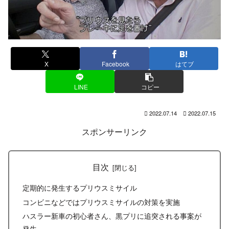
ネットで話題