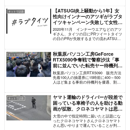
スポンサーリンク