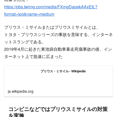
定期的に発生するプリウスミサイル