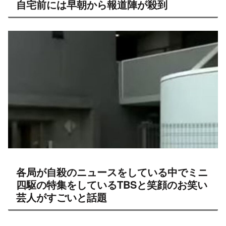
各局が自殺のニュースをしている中でミニ
四駆の特集をしているTBSと笑顔のお笑い
芸人がすごいと話題