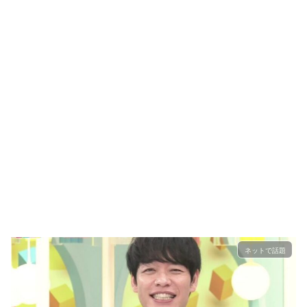
ネットで話題