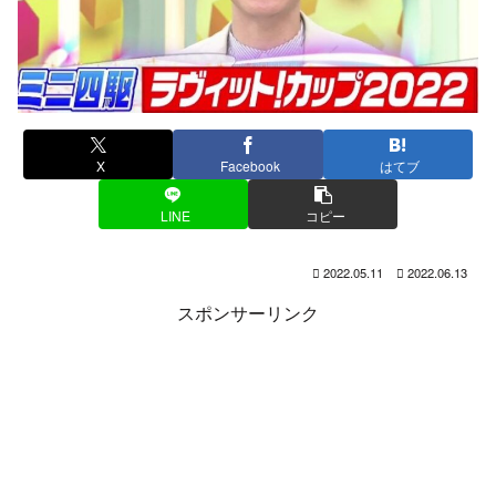
X
Facebook
はてブ
LINE
コピー
2022.05.11
2022.06.13
スポンサーリンク