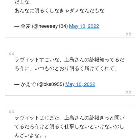
ラヴィットすごいな、上島さんの訃報知ってるだ
ろうに、いつものとおり明るく届けてくれて、
— かえで (@bks0955)
May 10, 2022
ラヴィットはじまた。上島さんの訃報きっと聞い
てるだろうけど明るく仕事しないといけないのし
んどいよな。。
— まむ指のユリユリ@3y (@solochiechan)
May
10, 2022