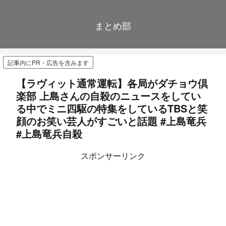
まとめ部
記事内にPR・広告を含みます
【ラヴィット通常運転】各局がダチョウ倶
楽部 上島さんの自殺のニュースをしてい
る中でミニ四駆の特集をしているTBSと笑
顔のお笑い芸人がすごいと話題 #上島竜兵
#上島竜兵自殺
スポンサーリンク