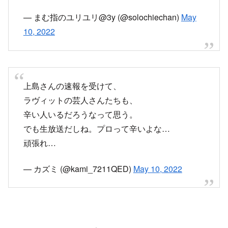
上島さんの速報を受けて、
ラヴィットの芸人さんたちも、
辛い人いるだろうなって思う。
でも生放送だしね。プロって辛いよな…
頑張れ…
— カズミ (@kami_7211QED)
May 10, 2022
スポンサーリンク