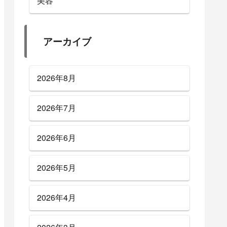
美容
アーカイブ
2026年8月
2026年7月
2026年6月
2026年5月
2026年4月