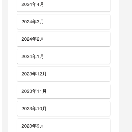
2024年4月
2024年3月
2024年2月
2024年1月
2023年12月
2023年11月
2023年10月
2023年9月