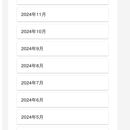
2024年11月
2024年10月
2024年9月
2024年8月
2024年7月
2024年6月
2024年5月