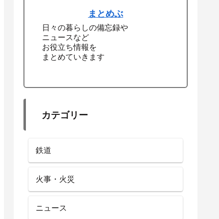
まとめぶ
日々の暮らしの備忘録や
ニュースなど
お役立ち情報を
まとめていきます
カテゴリー
鉄道
火事・火災
ニュース