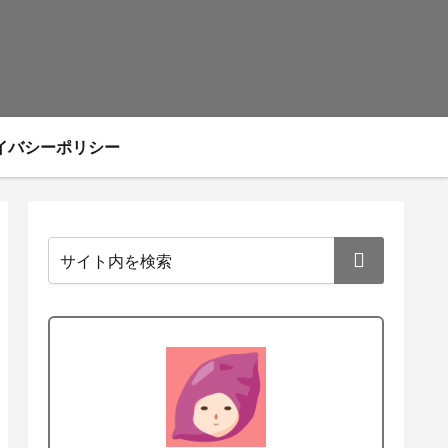
イバシーポリシー