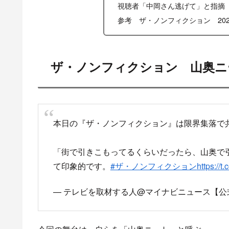
視聴者「中岡さん逃げて」と指摘
参考 ザ・ノンフィクション 20
ザ・ノンフィクション 山奥ニ
本日の『ザ・ノンフィクション』は限界集落で
「街で引きこもってるくらいだったら、山奥で
て印象的です。
#ザ・ノンフィクション
https://
— テレビを取材する人@マイナビニュース【公式】 (