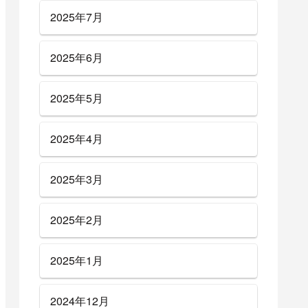
2025年7月
2025年6月
2025年5月
2025年4月
2025年3月
2025年2月
2025年1月
2024年12月