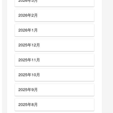
2026年3月
2026年2月
2026年1月
2025年12月
2025年11月
2025年10月
2025年9月
2025年8月