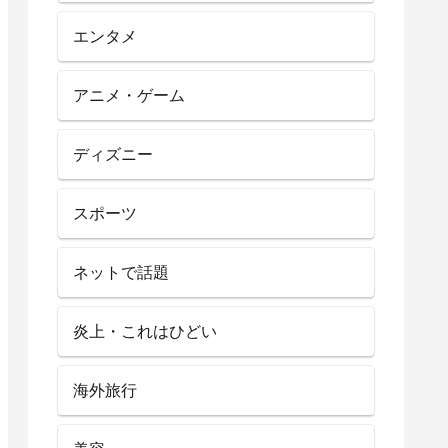
エンタメ
アニメ・ゲーム
ディズニー
スポーツ
ネットで話題
炎上・これはひどい
海外旅行