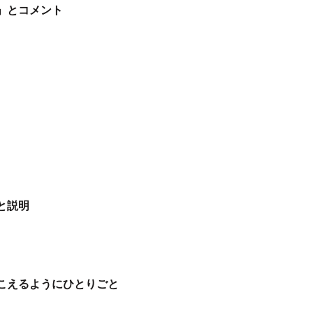
」とコメント
と説明
こえるようにひとりごと