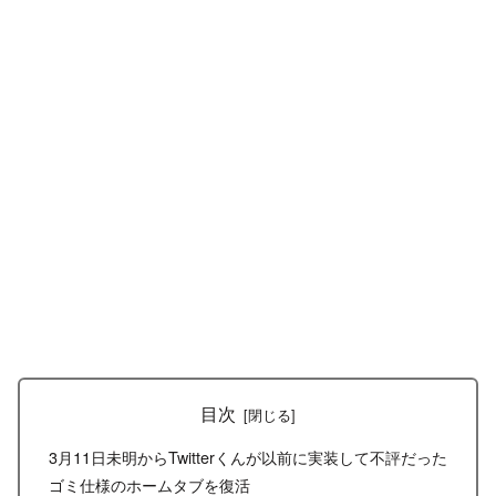
目次
3月11日未明からTwitterくんが以前に実装して不評だった
ゴミ仕様のホームタブを復活