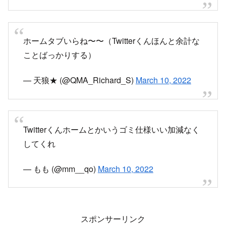
ホームタブいらね〜〜（Twitterくんほんと余計な
ことばっかりする）
— 天狼★ (@QMA_Richard_S)
March 10, 2022
Twitterくんホームとかいうゴミ仕様いい加減なく
してくれ
— もも (@mm__qo)
March 10, 2022
スポンサーリンク