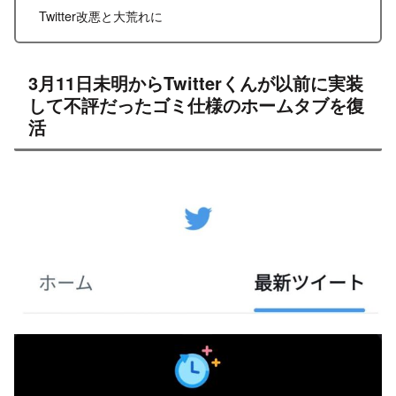
Twitter改悪と大荒れに
3月11日未明からTwitterくんが以前に実装
して不評だったゴミ仕様のホームタブを復
活