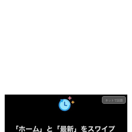
ネットで話題