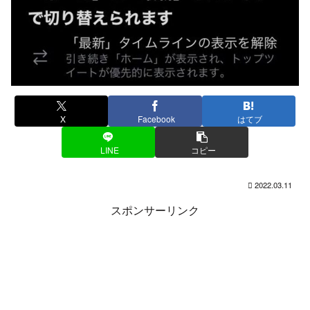
X
Facebook
はてブ
LINE
コピー
2022.03.11
スポンサーリンク