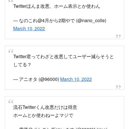
Twitterほんま改悪、ホーム表示とか使わん
— なのこれ@4月から2期やで (@nano_colle)
March 10, 2022
Twitter君ってわざと改悪してユーザー減らそうと
してる？
— アニオタ (@96000)
March 10, 2022
流石Twitterくん改悪だけは得意
ホームとか使わねーよマジで