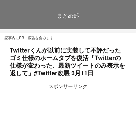
まとめ部
記事内にPR・広告を含みます
Twitterくんが以前に実装して不評だった
ゴミ仕様のホームタブを復活「Twitterの
仕様が変わった、最新ツイートのみ表示を
返して」#Twitter改悪 3月11日
スポンサーリンク