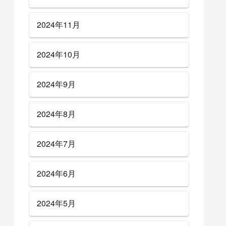
2024年11月
2024年10月
2024年9月
2024年8月
2024年7月
2024年6月
2024年5月