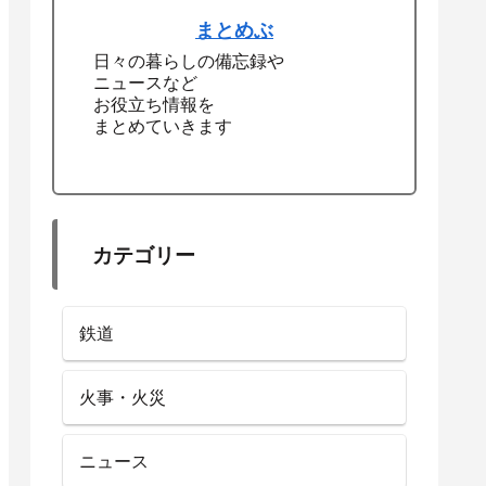
まとめぶ
日々の暮らしの備忘録や
ニュースなど
お役立ち情報を
まとめていきます
カテゴリー
鉄道
火事・火災
ニュース