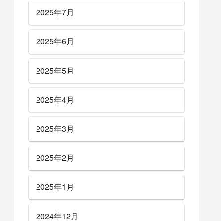
2025年7月
2025年6月
2025年5月
2025年4月
2025年3月
2025年2月
2025年1月
2024年12月