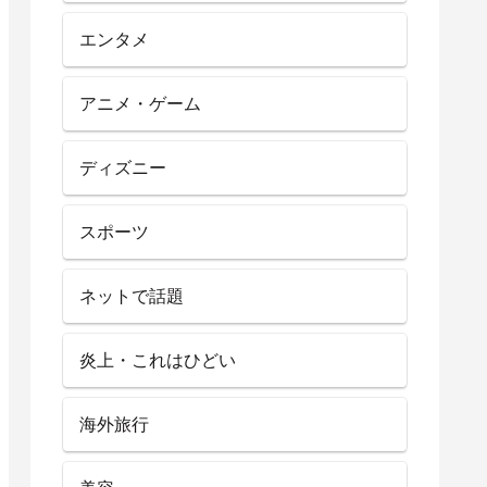
エンタメ
アニメ・ゲーム
ディズニー
スポーツ
ネットで話題
炎上・これはひどい
海外旅行