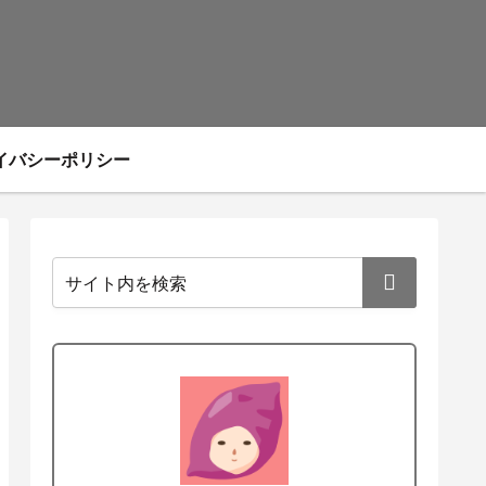
イバシーポリシー