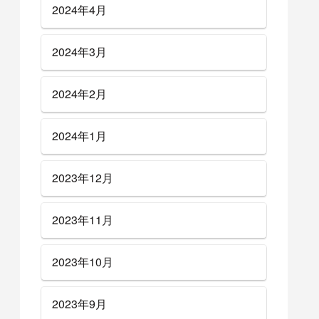
2024年4月
2024年3月
2024年2月
2024年1月
2023年12月
2023年11月
2023年10月
2023年9月