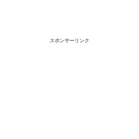
スポンサーリンク