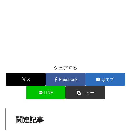
シェアする
X
Facebook
はてブ
LINE
コピー
関連記事