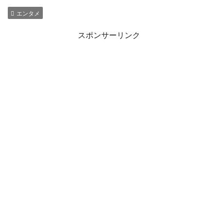
エンタメ
スポンサーリンク