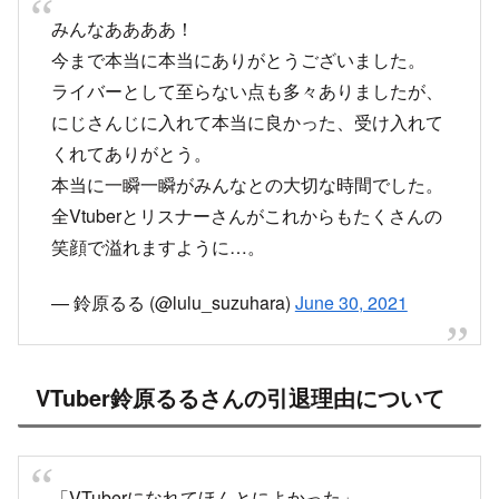
みんなああああ！
今まで本当に本当にありがとうございました。
ライバーとして至らない点も多々ありましたが、
にじさんじに入れて本当に良かった、受け入れて
くれてありがとう。
本当に一瞬一瞬がみんなとの大切な時間でした。
全Vtuberとリスナーさんがこれからもたくさんの
笑顔で溢れますように…。
— 鈴原るる (@lulu_suzuhara)
June 30, 2021
VTuber鈴原るるさんの引退理由について
「VTuberになれてほんとによかった」