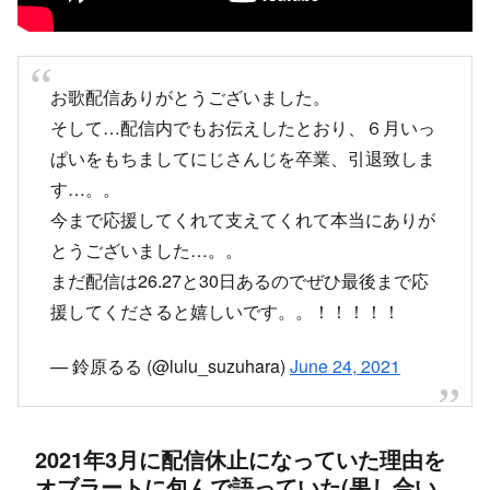
お歌配信ありがとうございました。
そして…配信内でもお伝えしたとおり、６月いっ
ぱいをもちましてにじさんじを卒業、引退致しま
す…。。
今まで応援してくれて支えてくれて本当にありが
とうございました…。。
まだ配信は26.27と30日あるのでぜひ最後まで応
援してくださると嬉しいです。。！！！！！
— 鈴原るる (@lulu_suzuhara)
June 24, 2021
2021年3月に配信休止になっていた理由を
オブラートに包んで語っていた(果し合い