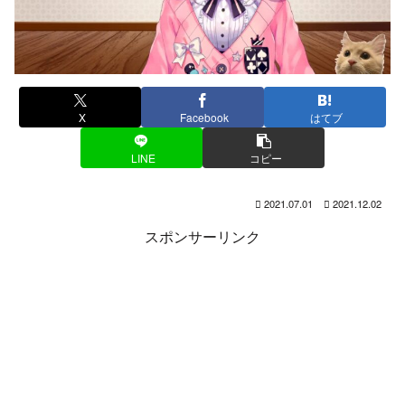
X
Facebook
はてブ
LINE
コピー
2021.07.01
2021.12.02
スポンサーリンク