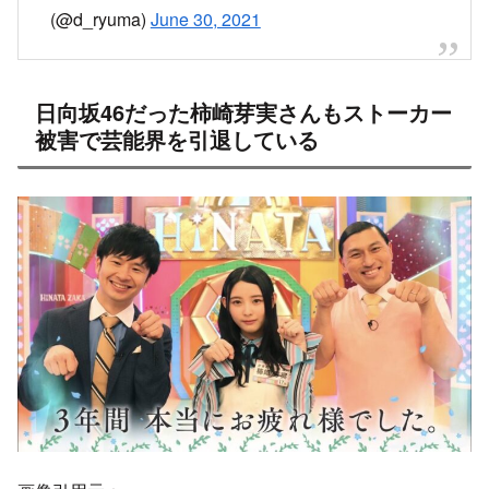
(@d_ryuma)
June 30, 2021
日向坂46だった柿崎芽実さんもストーカー
被害で芸能界を引退している