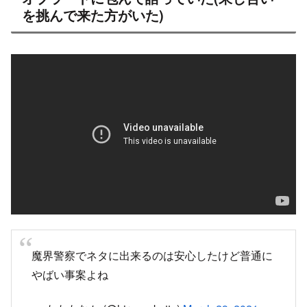
を挑んで来た方がいた)
魔界警察でネタに出来るのは安心したけど普通に
やばい事案よね