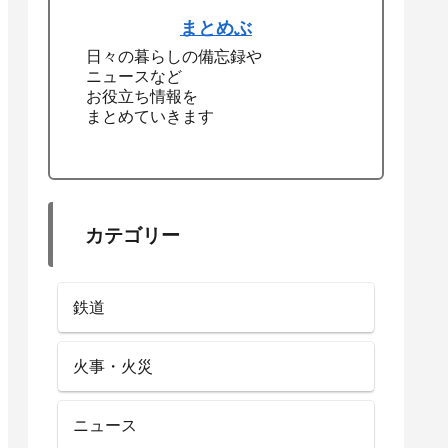
まとめぶ
日々の暮らしの備忘録や
ニュースなど
お役立ち情報を
まとめていきます
カテゴリー
鉄道
火事・火災
ニュース