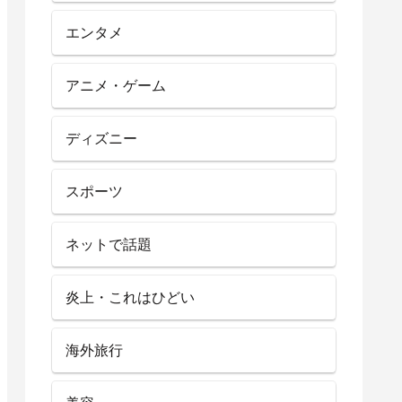
エンタメ
アニメ・ゲーム
ディズニー
スポーツ
ネットで話題
炎上・これはひどい
海外旅行