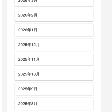
2026年3月
2026年2月
2026年1月
2025年12月
2025年11月
2025年10月
2025年9月
2025年8月