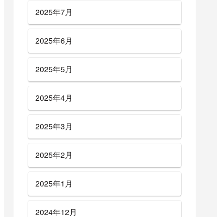
2025年7月
2025年6月
2025年5月
2025年4月
2025年3月
2025年2月
2025年1月
2024年12月