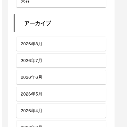
美容
アーカイブ
2026年8月
2026年7月
2026年6月
2026年5月
2026年4月