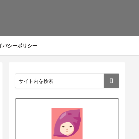
イバシーポリシー