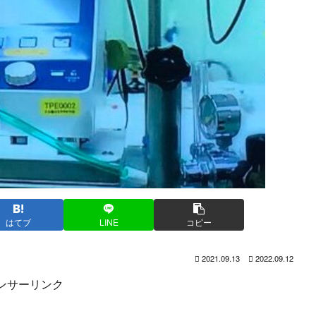
はてブ
LINE
コピー
2021.09.13
2022.09.12
ンサーリンク