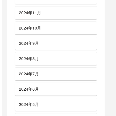
2024年11月
2024年10月
2024年9月
2024年8月
2024年7月
2024年6月
2024年5月