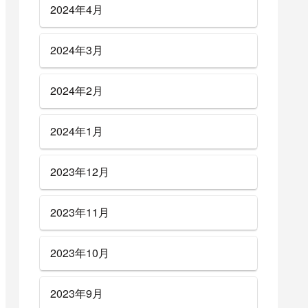
2024年4月
2024年3月
2024年2月
2024年1月
2023年12月
2023年11月
2023年10月
2023年9月