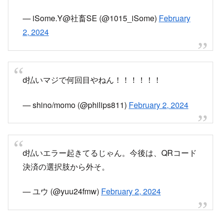
— iSome.Y@社畜SE (@1015_iSome)
February
2, 2024
d払いマジで何回目やねん！！！！！！
— shino/momo (@philips811)
February 2, 2024
d払いエラー起きてるじゃん。今後は、QRコード
決済の選択肢から外そ。
— ユウ (@yuu24fmw)
February 2, 2024