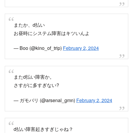
またか、d払い
お昼時にシステム障害はキツいんよ
— Boo (@kino_of_trip)
February 2, 2024
またd払い障害か。
さすがに多すぎない?
— ガモバリ (@arsenal_gmn)
February 2, 2024
d払い障害起きすぎじゃね？