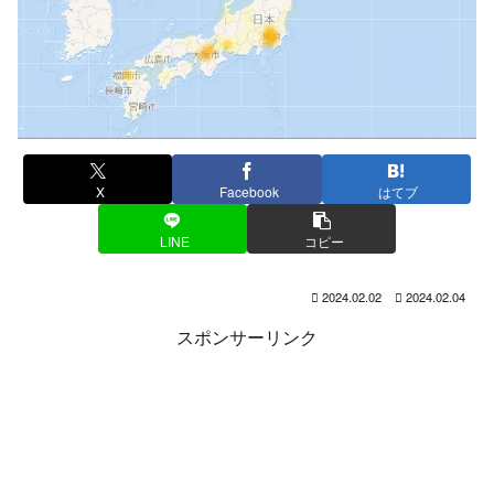
X
Facebook
はてブ
LINE
コピー
2024.02.02
2024.02.04
スポンサーリンク