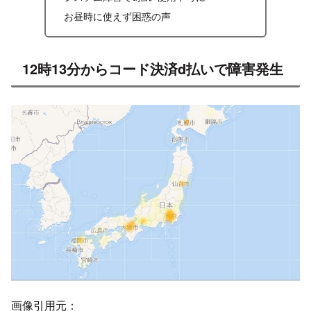
お昼時に使えず困惑の声
12時13分からコード決済d払いで障害発生
画像引用元：