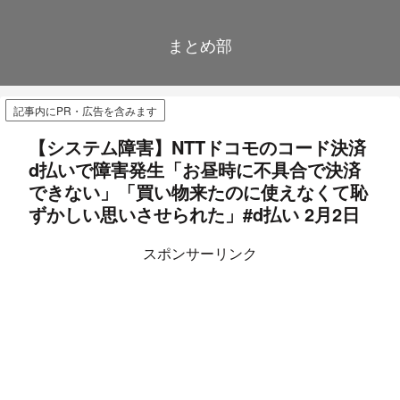
まとめ部
記事内にPR・広告を含みます
【システム障害】NTTドコモのコード決済
d払いで障害発生「お昼時に不具合で決済
できない」「買い物来たのに使えなくて恥
ずかしい思いさせられた」#d払い 2月2日
スポンサーリンク