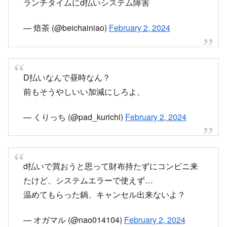
ランチタイムにd払いシステム障害
— 焙茶 (@beichainiao)
February 2, 2024
D払いなんで昼時なん？
前もそうやしいい加減にしろよ、
— くりっち (@pad_kurichi)
February 2, 2024
d払いで買おうと思って財布持たずにコンビニ来
たけど、システムエラーで使えず…
温めてもらった鍋、キャンセル出来ないよ？
— オガマル (@nao014104)
February 2, 2024