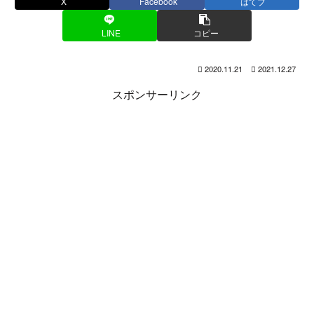
X
Facebook
はてブ
LINE
コピー
2020.11.21
2021.12.27
スポンサーリンク