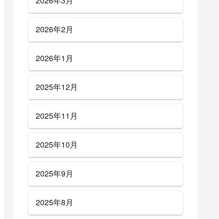
2026年3月
2026年2月
2026年1月
2025年12月
2025年11月
2025年10月
2025年9月
2025年8月