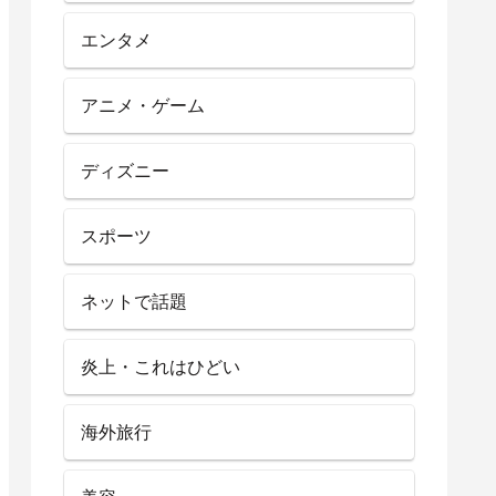
エンタメ
アニメ・ゲーム
ディズニー
スポーツ
ネットで話題
炎上・これはひどい
海外旅行