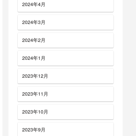
2024年4月
2024年3月
2024年2月
2024年1月
2023年12月
2023年11月
2023年10月
2023年9月