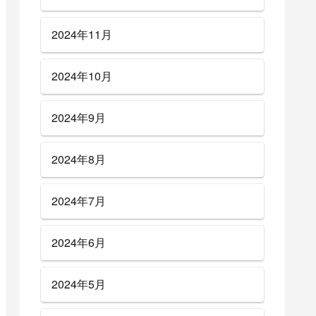
2024年11月
2024年10月
2024年9月
2024年8月
2024年7月
2024年6月
2024年5月