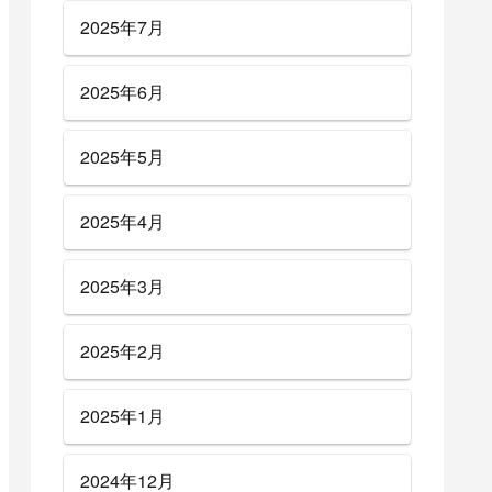
2025年7月
2025年6月
2025年5月
2025年4月
2025年3月
2025年2月
2025年1月
2024年12月