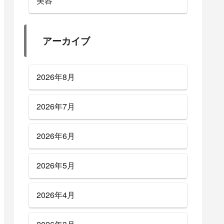
美容
アーカイブ
2026年8月
2026年7月
2026年6月
2026年5月
2026年4月