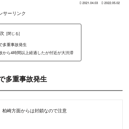
はてブ
LINE
コピー
2021.04.03
2022.05.02
ンサーリンク