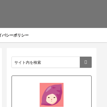
イバシーポリシー