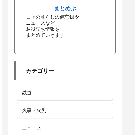
まとめぶ
日々の暮らしの備忘録や
ニュースなど
お役立ち情報を
まとめていきます
カテゴリー
鉄道
火事・火災
ニュース