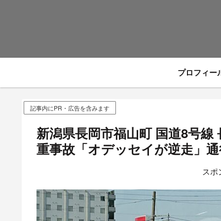
プロフィー
記事内にPR・広告を含みます
新潟県長岡市福山町 国道8号線
重事故「オデッセイが逆走」通
スポ