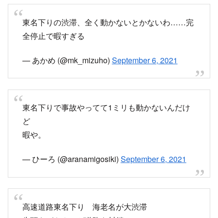
東名下りの渋滞、全く動かないとかないわ……完
全停止で暇すぎる
— あかめ (@mk_mizuho)
September 6, 2021
東名下りで事故やってて1ミリも動かないんだけ
ど
暇や。
— ひーろ (@aranamigosiki)
September 6, 2021
高速道路東名下り 海老名が大渋滞