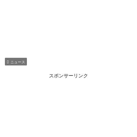
ニュース
スポンサーリンク