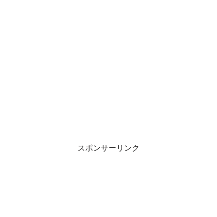
スポンサーリンク