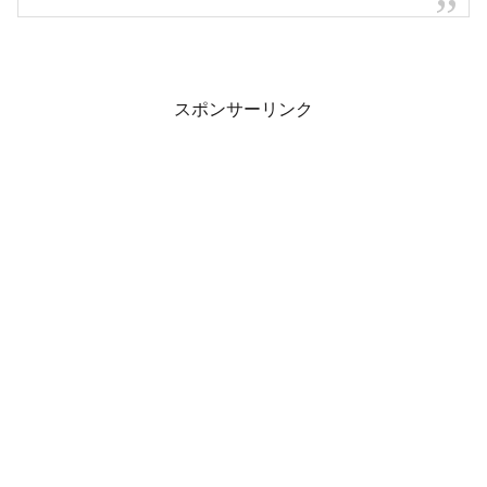
スポンサーリンク