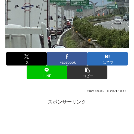
X
Facebook
はてブ
LINE
コピー
2021.09.06
2021.10.17
スポンサーリンク