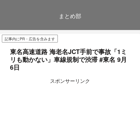
まとめ部
記事内にPR・広告を含みます
東名高速道路 海老名JCT手前で事故「1ミ
リも動かない」車線規制で渋滞 #東名 9月
6日
スポンサーリンク