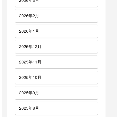
2026年3月
2026年2月
2026年1月
2025年12月
2025年11月
2025年10月
2025年9月
2025年8月