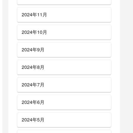
2024年11月
2024年10月
2024年9月
2024年8月
2024年7月
2024年6月
2024年5月