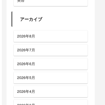
美容
アーカイブ
2026年8月
2026年7月
2026年6月
2026年5月
2026年4月