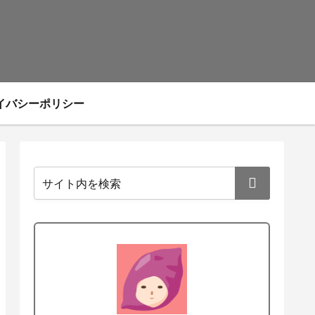
イバシーポリシー