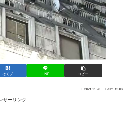
はてブ
LINE
コピー
2021.11.28
2021.12.08
ンサーリンク