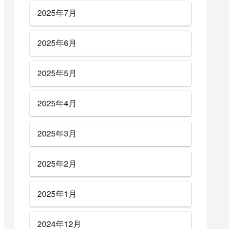
2025年7月
2025年6月
2025年5月
2025年4月
2025年3月
2025年2月
2025年1月
2024年12月