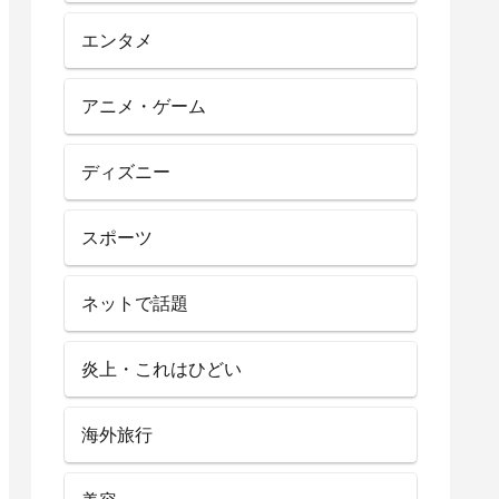
エンタメ
アニメ・ゲーム
ディズニー
スポーツ
ネットで話題
炎上・これはひどい
海外旅行