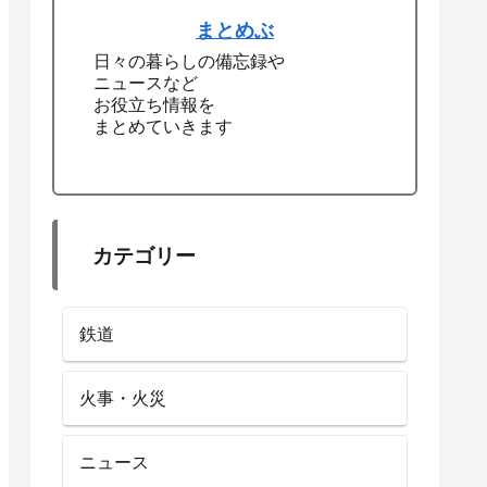
まとめぶ
日々の暮らしの備忘録や
ニュースなど
お役立ち情報を
まとめていきます
カテゴリー
鉄道
火事・火災
ニュース