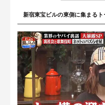
新宿東宝ビルの東側に集まるト