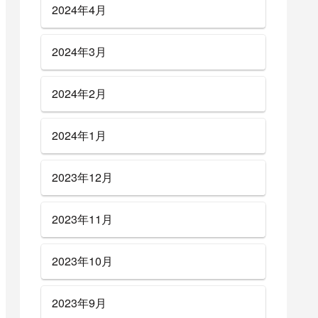
2024年4月
2024年3月
2024年2月
2024年1月
2023年12月
2023年11月
2023年10月
2023年9月