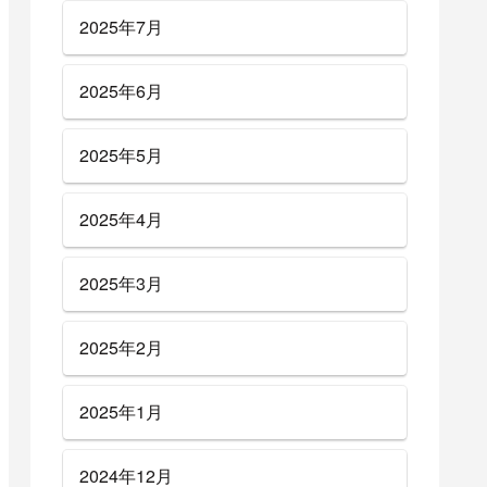
2025年7月
2025年6月
2025年5月
2025年4月
2025年3月
2025年2月
2025年1月
2024年12月