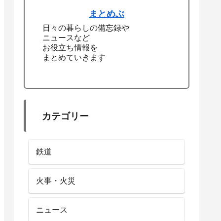
まとめぶ
日々の暮らしの備忘録や
ニュースなど
お役立ち情報を
まとめていきます
カテゴリー
鉄道
火事・火災
ニュース