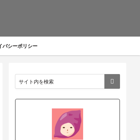
イバシーポリシー