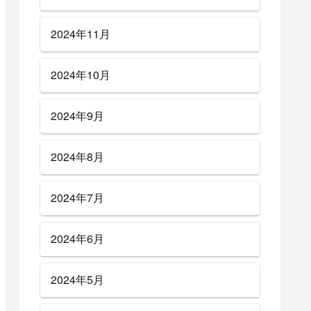
2024年11月
2024年10月
2024年9月
2024年8月
2024年7月
2024年6月
2024年5月