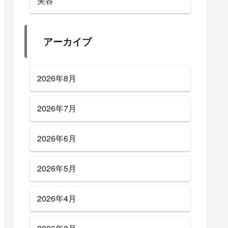
美容
アーカイブ
2026年8月
2026年7月
2026年6月
2026年5月
2026年4月