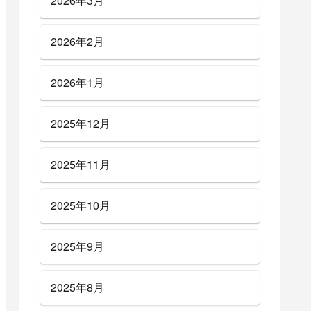
2026年3月
2026年2月
2026年1月
2025年12月
2025年11月
2025年10月
2025年9月
2025年8月