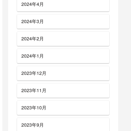
2024年4月
2024年3月
2024年2月
2024年1月
2023年12月
2023年11月
2023年10月
2023年9月