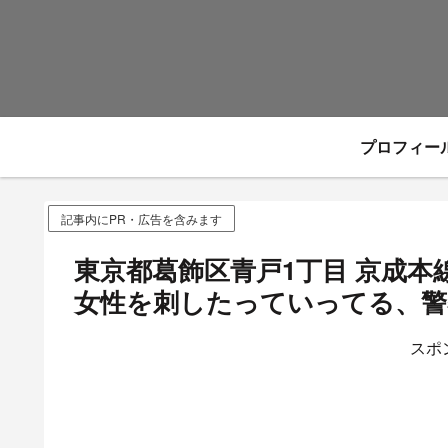
プロフィー
記事内にPR・広告を含みます
東京都葛飾区青戸1丁目 京成本
女性を刺したっていってる、警察
スポ