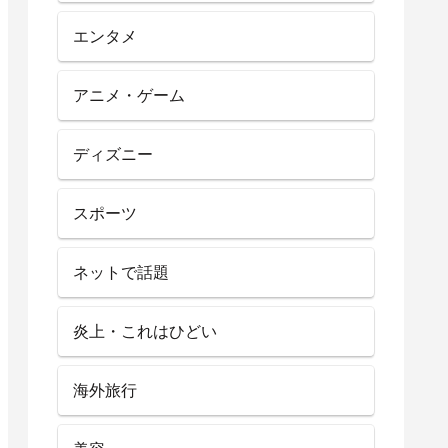
エンタメ
アニメ・ゲーム
ディズニー
スポーツ
ネットで話題
炎上・これはひどい
海外旅行