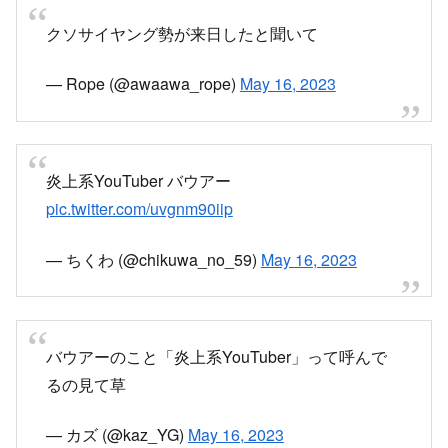
クソサイヤング勢が来日したと聞いて
— Rope (@awaawa_rope)
May 16, 2023
炎上系YouTuber バウアー
pic.twitter.com/uvgnm90iip
— ちくわ (@chikuwa_no_59)
May 16, 2023
バウアーのこと「炎上系YouTuber」って呼んで
るの見て草
— カズ (@kaz_YG)
May 16, 2023