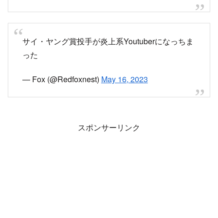
サイ・ヤング賞投手が炎上系Youtuberになっちま
った
— Fox (@Redfoxnest)
May 16, 2023
スポンサーリンク