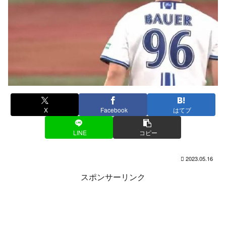
X
Facebook
はてブ
LINE
コピー
2023.05.16
スポンサーリンク