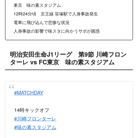
東京 味の素スタジアム
12時24分頃 京王線 笹塚駅で人身事故発生
電車に飛び込んで悲惨な状況
人身事故の影響で味スタに向かうサポが困惑
明治安田生命J1リーグ 第9節 川崎フロン
ターレ vs FC東京 味の素スタジアム
#MATCHDAY
14時キックオフ
#川崎フロンターレ
#味の素スタジアム