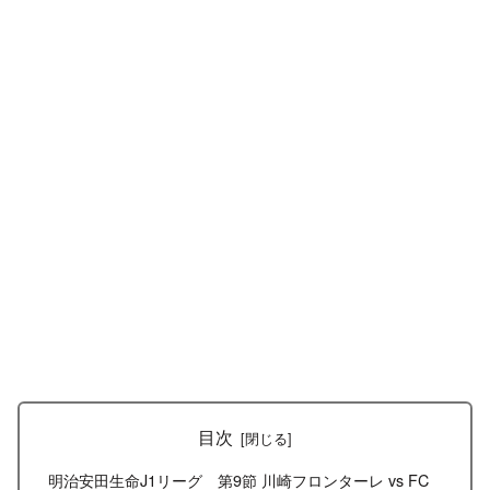
目次
明治安田生命J1リーグ 第9節 川崎フロンターレ vs FC