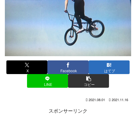
X
Facebook
はてブ
LINE
コピー
2021.08.01
2021.11.16
スポンサーリンク