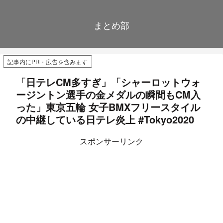
まとめ部
記事内にPR・広告を含みます
「日テレCM多すぎ」「シャーロットウォ
ージントン選手の金メダルの瞬間もCM入
った」東京五輪 女子BMXフリースタイル
の中継している日テレ炎上 #Tokyo2020
スポンサーリンク