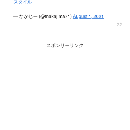
スタイル
— なかじー (@tnakajima71)
August 1, 2021
スポンサーリンク