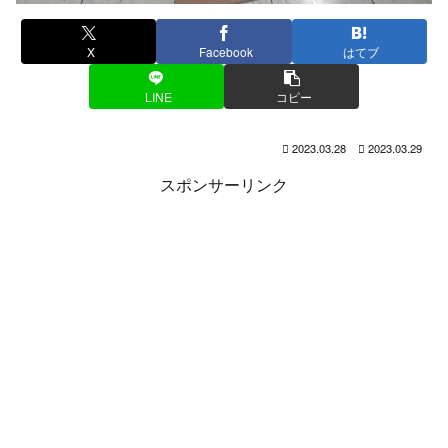
X
Facebook
はてブ
LINE
コピー
2023.03.28
2023.03.29
スポンサーリンク