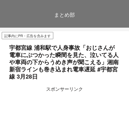
まとめ部
記事内にPR・広告を含みます
宇都宮線 浦和駅で人身事故「おじさんが
電車にぶつかった瞬間を見た、泣いてる人
や車両の下からうめき声が聞こえる」湘南
新宿ラインも巻き込まれ電車遅延 #宇都宮
線 3月28日
スポンサーリンク