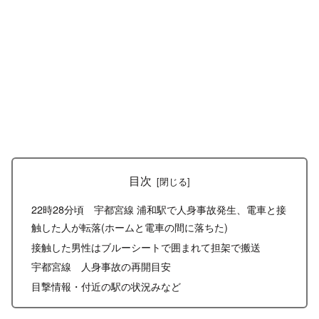
目次
22時28分頃 宇都宮線 浦和駅で人身事故発生、電車と接
触した人が転落(ホームと電車の間に落ちた)
接触した男性はブルーシートで囲まれて担架で搬送
宇都宮線 人身事故の再開目安
目撃情報・付近の駅の状況みなど