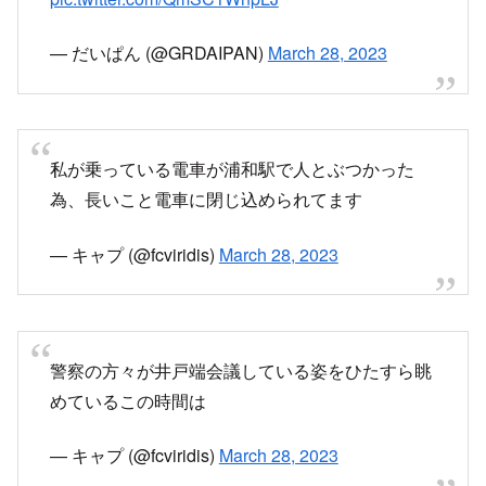
— だいぱん (@GRDAIPAN)
March 28, 2023
私が乗っている電車が浦和駅で人とぶつかった
為、長いこと電車に閉じ込められてます
— キャプ (@fcviridis)
March 28, 2023
警察の方々が井戸端会議している姿をひたすら眺
めているこの時間は
— キャプ (@fcviridis)
March 28, 2023