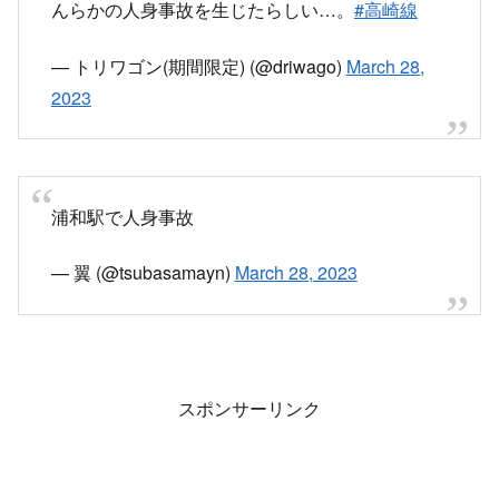
んらかの人身事故を生じたらしい…。
#高崎線
— トリワゴン(期間限定) (@driwago)
March 28,
2023
浦和駅で人身事故
— 翼 (@tsubasamayn)
March 28, 2023
スポンサーリンク