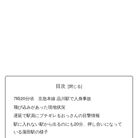
目次
7時20分頃 京急本線 品川駅で人身事故
飛び込みがあった現地状況
遅延で駅員にブチギレるおっさんの目撃情報
駅に入れない駅から出るのにも20分、押し合いになって
いる蒲田駅の様子