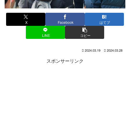
X
Facebook
はてブ
LINE
コピー
2024.03.19
2024.03.28
スポンサーリンク