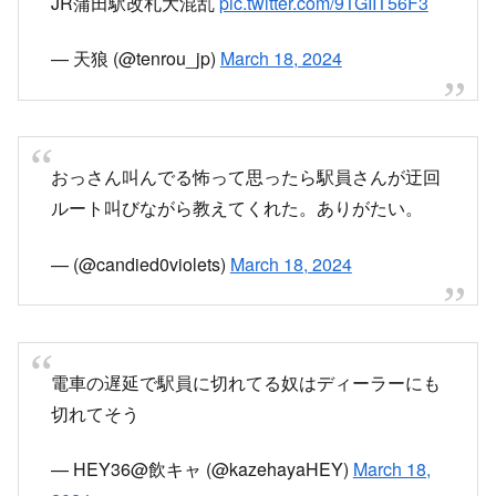
おっさん叫んでる怖って思ったら駅員さんが迂回
ルート叫びながら教えてくれた。ありがたい。
— (@candied0violets)
March 18, 2024
電車の遅延で駅員に切れてる奴はディーラーにも
切れてそう
— HEY36@飲キャ (@kazehayaHEY)
March 18,
2024