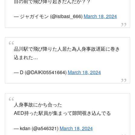
— ジャガイモン (@isibasi_666)
March 18, 2024
品川駅で飛び降りた人居た為人身事故遅延に巻き
込まれた…
— D (@DAIKI05541664)
March 18, 2024
人身事故にかち合った
AED持った駅員が集まって隙間覗き込んでる
— kdan (@a546321)
March 18, 2024