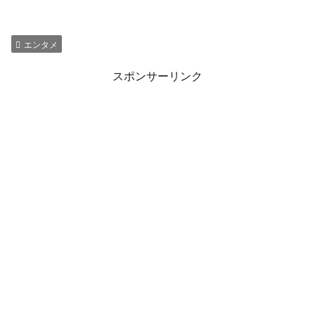
エンタメ
スポンサーリンク