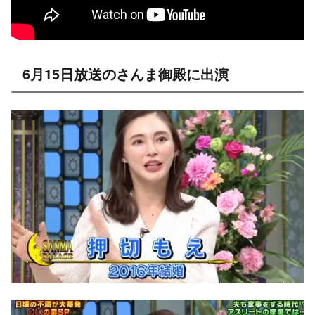
6月15日放送のさんま御殿に出演