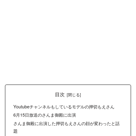
目次
Youtubeチャンネルもしているモデルの押切もえさん
6月15日放送のさんま御殿に出演
さんま御殿に出演した押切もえさんの顔が変わったと話
題