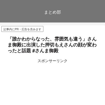
まとめ部
記事内にPR・広告を含みます
「誰かわからなった、雰囲気も違う」さん
ま御殿に出演した押切もえさんの顔が変わ
ったと話題 #さんま御殿
スポンサーリンク