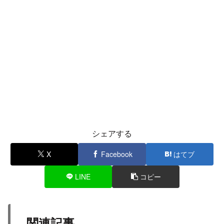
シェアする
X
Facebook
はてブ
LINE
コピー
関連記事