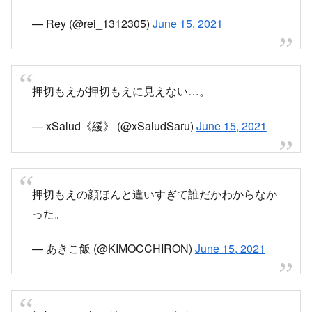
— Rey (@rei_1312305)
June 15, 2021
押切もえが押切もえに見えない…。
— xSalud《緩》 (@xSaludSaru)
June 15, 2021
押切もえの顔ほんと違いすぎて誰だかわからなか
った。
— あきこ飯 (@KIMOCCHIRON)
June 15, 2021