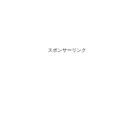
スポンサーリンク