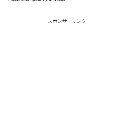
スポンサーリンク